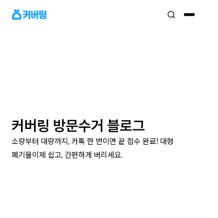
커버링 방문수거 블로그
소량부터 대량까지, 카톡 한 번이면 끝 접수 완료! 대형
폐기물이제 쉽고, 간편하게 버리세요.