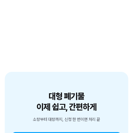
대형 폐기물
이제 쉽고, 간편하게
소량부터 대량까지, 신청 한 번이면 처리 끝