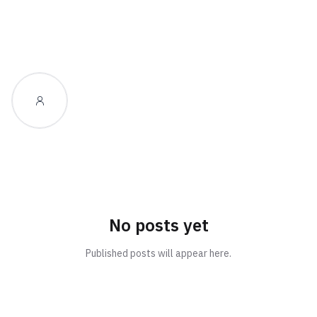
No posts yet
Published posts will appear here.