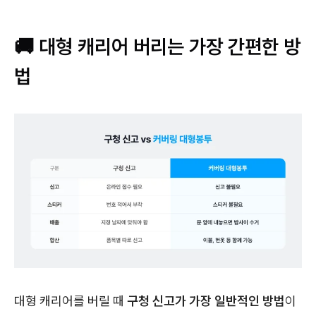
🚚 대형 캐리어 버리는 가장 간편한 방
법
대형 캐리어를 버릴 때
구청 신고가 가장 일반적인 방법
이