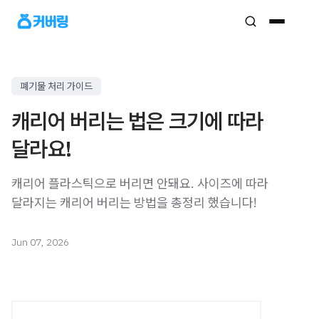
폐기물 처리 가이드
캐리어 버리는 법은 크기에 따라
달라요!
캐리어 플라스틱으로 버리면 안돼요. 사이즈에 따라
달라지는 캐리어 버리는 방법을 총정리 했습니다!
Jun 07, 2026