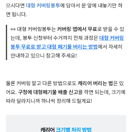
으시다면
대형 커버링봉투
에 담아서 문 앞에 내놓기만 하
면 됩니다.
👀 대형 커버링봉투는
커버링 앱에서 무료
로 받을 수 있
는데, 봉투 신청부터 수거까지 전체 과정은
대형 커버링
봉투 무료로 받고 대형 폐기물 버리는 방법
에서 자세히
안내하고 있으니 참고해 주세요!
물론 커버링 말고 다른 방법으로도
캐리어 버리는 법
은 있
어요.
구청에 대형폐기물 배출 신고
를 하면 되는데, 크기에
따라 달라지니까 하나씩 정리해 드릴게요!