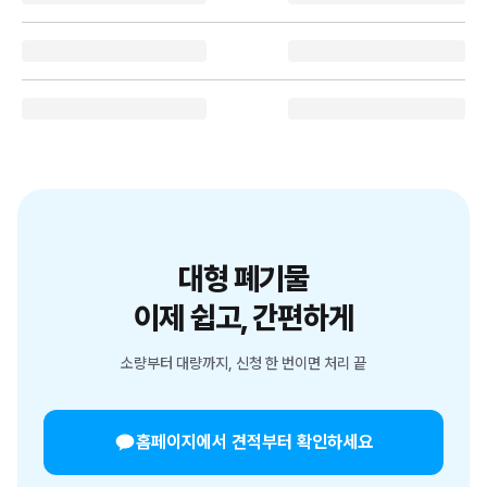
대형 폐기물
이제 쉽고, 간편하게
소량부터 대량까지, 신청 한 번이면 처리 끝
홈페이지에서 견적부터 확인하세요