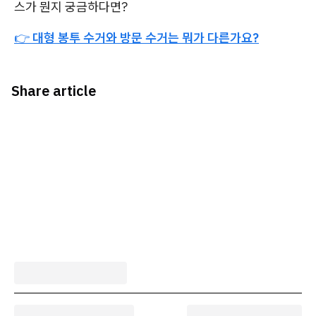
스가 뭔지 궁금하다면?
👉
대형 봉투 수거와 방문 수거는 뭐가 다른가요?
Share article