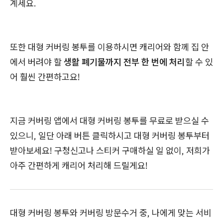
계세요.
또한 대형 커버링 봉투를 이용하시면 캐리어와 함께 집 안
에서 버려야 할
생활 폐기물까지 전부 한 번에 처리
할 수 있
어 훨씬 간편하고요!
지금 커버링 앱에서 대형 커버링 봉투를 무료로 받으실 수
있으니, 일단 아래 버튼 클릭하시고 대형 커버링 봉투부터
받아보세요! 구청신고나 스티커 구매하실 일 없이, 저희가
아주 간편하게 캐리어 처리해 드릴게요!
대형 커버링 봉투와 커버링 방문수거 중, 나에게 맞는 서비