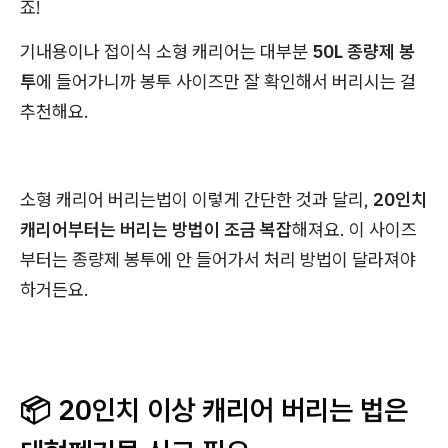
죠!
기내용이나 접이식 소형 캐리어는 대부분
50L 종량제 봉
투
에 들어가니까 봉투 사이즈만 잘 확인해서 버리시는 걸
추천해요.
소형 캐리어 버리는법이 이렇게 간단한 것과 달리,
20인치
캐리어부터는 버리는 방법이 조금 복잡
해져요. 이 사이즈
부터는 종량제 봉투에 안 들어가서 처리 방법이 달라져야
하거든요.
📦 20인치 이상 캐리어 버리는 법은