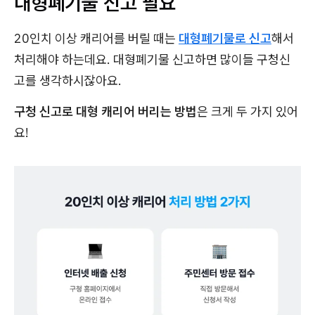
대형폐기물 신고 필요
20인치 이상 캐리어를 버릴 때는
대형폐기물로 신고
해서
처리해야 하는데요. 대형폐기물 신고하면 많이들 구청신
고를 생각하시잖아요.
구청 신고로 대형 캐리어 버리는 방법
은 크게 두 가지 있어
요!