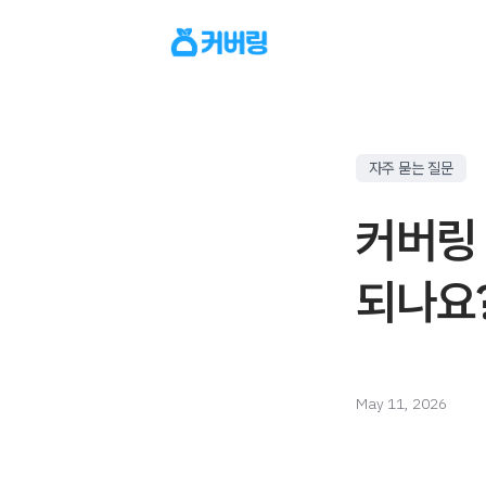
자주 묻는 질문
커버링
되나요
May 11, 2026