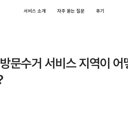
서비스 소개
자주 묻는 질문
후기
 방문수거 서비스 지역이 어
?