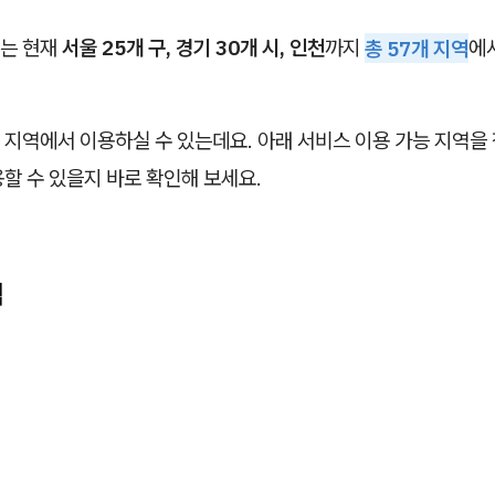
는 현재
서울 25개 구, 경기 30개 시, 인천
까지
총 57개 지역
에
 지역에서 이용하실 수 있는데요. 아래 서비스 이용 가능 지역을
할 수 있을지 바로 확인해 보세요.
역