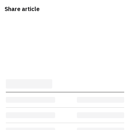
Share article