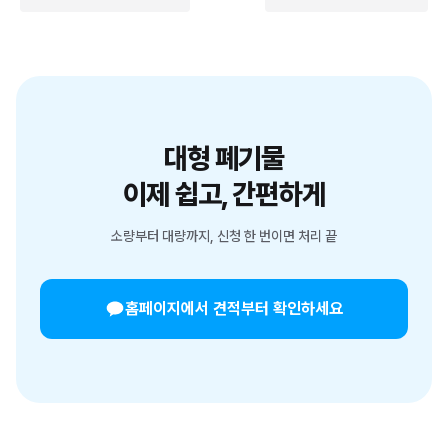
대형 폐기물
이제 쉽고, 간편하게
소량부터 대량까지, 신청 한 번이면 처리 끝
홈페이지에서 견적부터 확인하세요