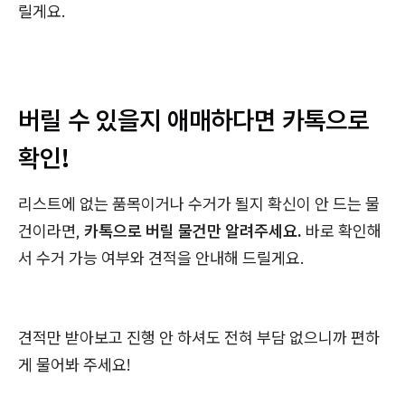
릴게요.
버릴 수 있을지 애매하다면 카톡으로
확인!
리스트에 없는 품목이거나 수거가 될지 확신이 안 드는 물
건이라면,
카톡으로 버릴 물건만 알려주세요.
바로 확인해
서 수거 가능 여부와 견적을 안내해 드릴게요.
견적만 받아보고 진행 안 하셔도 전혀 부담 없으니까 편하
게 물어봐 주세요!