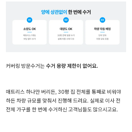
커버링 방문수거는
수거 용량 제한이 없어요.
매트리스 하나만 버리든, 30평 집 전체를 통째로 비워야
하든 차량 규모를 맞춰서 진행해 드려요. 실제로 이사 전
전체 가구를 한 번에 수거하신 고객님들도 많으시고요.