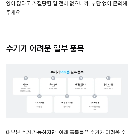
양이 많다고 거절당할 일 전혀 없으니까, 부담 없이 문의해
주세요!
수거가 어려운 일부 품목
대부분 수거 가능하지만, 아래 품목들은 수거가 어려울 수