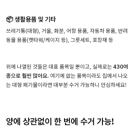
📦 생활용품 및 기타
쓰레기통(대형), 거울, 화분, 어항 용품, 자동차 용품, 반려
동물 용품(캣타워/케이지 등), 그릇세트, 포장재 등
위에 나열된 것들은 대표 품목일 뿐이고, 실제로는
430여
종으로 훨씬 많아요.
여기에 없는 품목이라도 집에서 나오
는 대형 폐기물이라면 대부분 수거 가능하니 안심하세요!
양에 상관없이 한 번에 수거 가능!