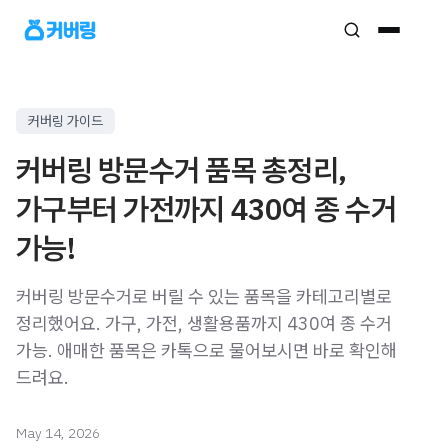
커버링 가이드
커버링 방문수거 품목 총정리,
가구부터 가전까지 430여 종 수거
가능!
커버링 방문수거로 버릴 수 있는 품목을 카테고리별로
정리했어요. 가구, 가전, 생활용품까지 430여 종 수거
가능. 애매한 품목은 카톡으로 물어보시면 바로 확인해
드려요.
May 14, 2026