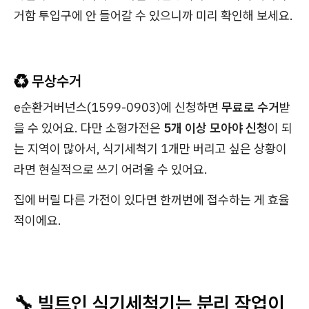
거함 투입구에 안 들어갈 수 있으니까 미리 확인해 보세요.
♻️ 무상수거
e순환거버넌스(1599-0903)에 신청하면
무료로 수거
받
을 수 있어요. 다만 소형가전은
5개 이상 모아야 신청
이 되
는 지역이 많아서, 식기세척기 1개만 버리고 싶은 상황이
라면 현실적으로 쓰기 어려울 수 있어요.
집에 버릴 다른 가전이 있다면 한꺼번에 접수하는 게 효율
적이에요.
🔧 빌트인 식기세척기는 분리 작업이