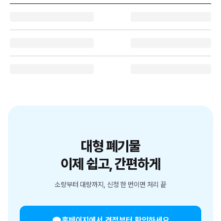
대형 폐기물
이제 쉽고, 간편하게
소량부터 대량까지, 신청 한 번이면 처리 끝
홈페이지에서 견적부터 확인하세요