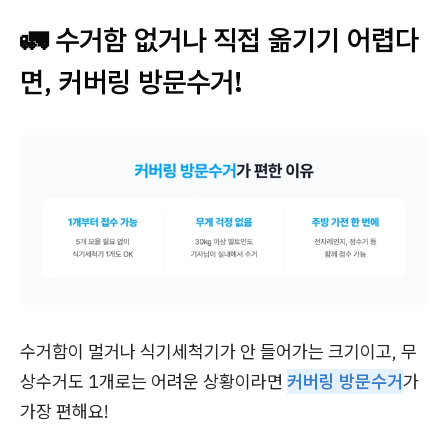
🚛 수거함 없거나 직접 옮기기 어렵다
면, 커버링 방문수거!
수거함이 멀거나 식기세척기가 안 들어가는 크기이고, 무
상수거도 1개로는 어려운 상황이라면
커버링 방문수거
가
가장 편해요!