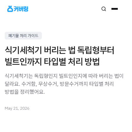
폐기물 처리 가이드
식기세척기 버리는 법 독립형부터
빌트인까지 타입별 처리 방법
식기세척기는 독립형인지 빌트인인지에 따라 버리는 법이
달라요. 수거함, 무상수거, 방문수거까지 타입별 처리
방법을 정리했어요.
May 21, 2026