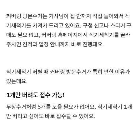
커버링 방문수거는 기사님이 집 안까지 직접 들어와서 식
기세척기를 가져가 드리고 있어요. 구청 신고나 스티커 구
매도 필요 없고, 커버링 홈페이지에서 식기세척기를 골라
주시면 견적과 일정 안내까지 바로 진행돼요.
식기세척기 버릴 때 커버링 방문수거가 특히 편한 이유가
있는데요.
1개만 버려도 접수 가능!
무상수거처럼 5개를 모을 필요가 없어요. 식기세척기 1개
만 버리고 싶어도 바로 접수할 수 있어요.