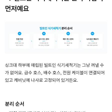
먼저예요
싱크대 하부에 매립된 빌트인 식기세척기는 그냥 꺼낼 수
가 없어요. 급수 호스, 배수 호스, 전원 케이블이 연결되어
있고 캐비닛에 나사로 고정되어 있거든요.
분리 순서