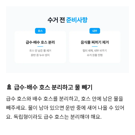
🚿 급수·배수 호스 분리하고 물 빼기
급수 호스와 배수 호스를 분리하고, 호스 안에 남은 물을
빼주세요. 물이 남아 있으면 운반 중에 새어 나올 수 있어
요. 독립형이라도 급수 호스는 분리해야 해요.