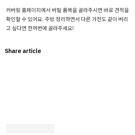
커버링 홈페이지에서 버릴 품목을 골라주시면 바로 견적을
확인할 수 있어요. 주방 정리하면서 다른 가전도 같이 버리
고 싶다면 한꺼번에 골라주세요!
Share article