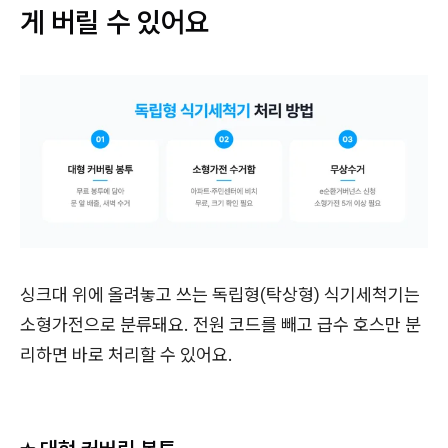
게 버릴 수 있어요
싱크대 위에 올려놓고 쓰는 독립형(탁상형) 식기세척기는
소형가전으로 분류돼요. 전원 코드를 빼고 급수 호스만 분
리하면 바로 처리할 수 있어요.