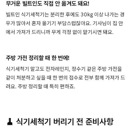
무거운 빌트인도 직접 안 옮겨도 돼요!
빌트인 식기세척기는 분리한 후에도 30kg 이상 나가는 경
우가 많아서 혼자 옮기기 부담스럽잖아요. 기사님이 집 안
에서 가져가 드리니까 무게 걱정 없이 맡기시면 돼요.
주방 가전 정리할 때 한 번에!
식기세척기 말고도 전자레인지, 정수기 같은 주방 가전을
같이 처분하고 싶을 때 한 번의 접수로 전부 함께 가져가 드
려요. 주방 정리할 때 특히 편하죠.
🧹 식기세척기 버리기 전 준비사항