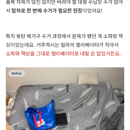
품목 자체가 많진 않지만 버려야 할 대형 수납장 수가 많아
서
탑차로 한 번에 수거가 필요한 현장
이었어요!
특히 동탄 폐가구 수거 과정에서 문제가 됐던 게 소파랑 책
상이었는데요. 거주하시는 빌라의 엘리베이터가 작아서
소파와 책상을 그대로 엘리베이터로 내릴 순 없었거든요.