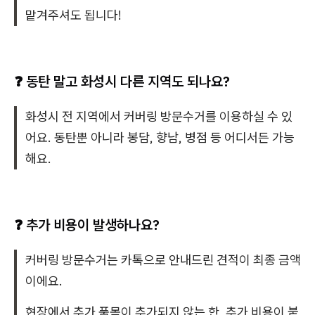
맡겨주셔도 됩니다!
❓ 동탄 말고 화성시 다른 지역도 되나요?
화성시 전 지역에서 커버링 방문수거를 이용하실 수 있
어요. 동탄뿐 아니라 봉담, 향남, 병점 등 어디서든 가능
해요.
❓ 추가 비용이 발생하나요?
커버링 방문수거는 카톡으로 안내드린 견적이 최종 금액
이에요.
현장에서 추가 품목이 추가되지 않는 한, 추가 비용이 붙