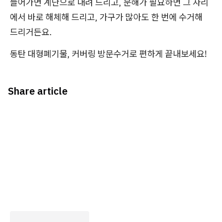
들어가면 계단으로 내려 드리고, 분해가 필요하면 그 자리
에서 바로 해체해 드리고, 가구가 많아도 한 번에 수거해
드리거든요.
동탄 대형폐기물, 커버링 방문수거로 편하게 끝내보세요!
Share article