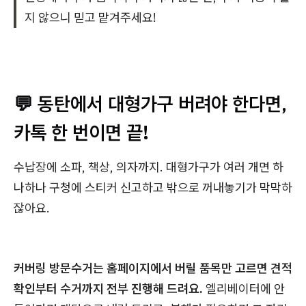
지 않으니 믿고 맡겨주세요!
💬 동탄에서 대형가구 버려야 한다면,
카톡 한 번이면 끝!
수납장에 소파, 책상, 의자까지. 대형가구가 여러 개면 하
나하나 구청에 스티커 신고하고 밖으로 꺼내놓기가 막막하
잖아요.
커버링 방문수거는 홈페이지에서 버릴 품목만 고르면 견적
확인부터 수거까지 전부 진행해 드려요.
엘리베이터에 안