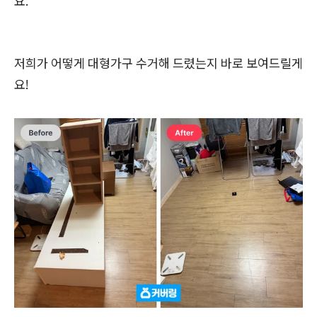
요.
저희가 어떻게 대형가구 수거해 드렸는지 바로 보여드릴게
요!