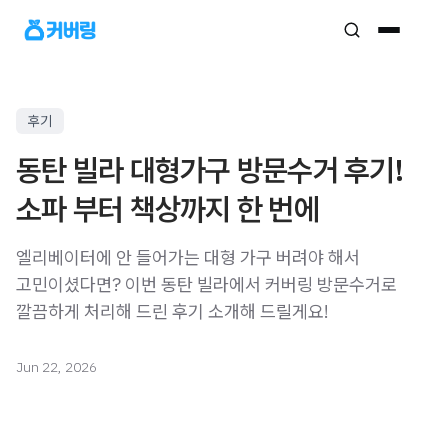
후기
동탄 빌라 대형가구 방문수거 후기!
소파 부터 책상까지 한 번에
엘리베이터에 안 들어가는 대형 가구 버려야 해서
고민이셨다면? 이번 동탄 빌라에서 커버링 방문수거로
깔끔하게 처리해 드린 후기 소개해 드릴게요!
Jun 22, 2026