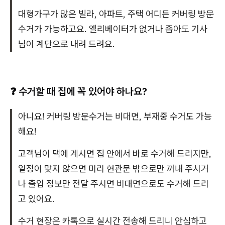
대형가구가 많은 빌라, 아파트, 주택 어디든 커버링 방문
수거가 가능하고요. 엘리베이터가 없거나 좁아도 기사
님이 계단으로 내려 드려요.
❓ 수거할 때 집에 꼭 있어야 하나요?
아니요! 커버링 방문수거는 비대면, 부재중 수거도 가능
해요!
고객님이 댁에 계시면 집 안에서 바로 수거해 드리지만,
일정이 맞지 않으면 미리 현관문 밖으로만 꺼내 주시거
나 출입 정보만 전달 주시면 비대면으로도 수거해 드리
고 있어요.
수거 현장은 카톡으로 실시간 전송해 드리니 안심하고