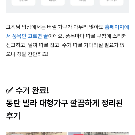
고객님 입장에서는 버릴 가구가 아무리 많아도
홈페이지에
서 품목만 고르면 끝
이에요. 품목마다 따로 구청에 스티커
신고하고, 날짜 따로 잡고, 수거 따로 기다리실 필요가 없
으니 정말 간단하죠!
✅ 수거 완료!
동탄 빌라 대형가구 깔끔하게 정리된
후기