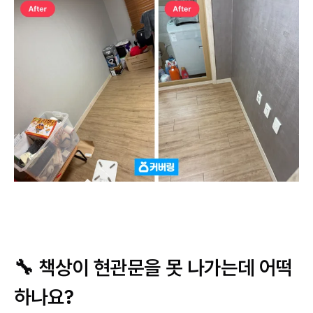
🔧 책상이 현관문을 못 나가는데 어떡
하나요?