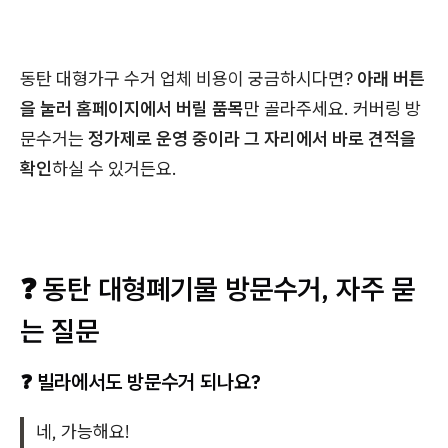
동탄 대형가구 수거 업체 비용이 궁금하시다면?
아래 버튼
을 눌러 홈페이지에서 버릴 품목
만 골라주세요. 커버링 방
문수거는
정가제로 운영 중이라 그 자리에서 바로 견적을
확인
하실 수 있거든요.
❓ 동탄 대형폐기물 방문수거, 자주 묻
는 질문
❓ 빌라에서도 방문수거 되나요?
네, 가능해요!