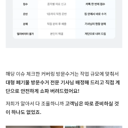
해당 이슈 체크한 커버링 방문수거는 작업 규모에 맞춰서
대형 폐기물 방문수거 전문 기사님 배정해 드리고 직접 계
단으로 안전하게 쇼파 버려드렸어요!
저희가 알아서 다 조율하니까
고객님은 따로 준비하실 것
이 하나도 없었죠.