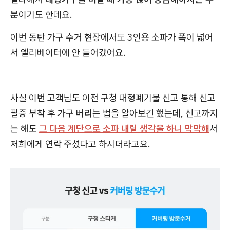
분
이기도 한데요.
이번 동탄 가구 수거 현장에서도 3인용 소파가 폭이 넓어
서 엘리베이터에 안 들어갔어요.
사실 이번 고객님도 이전 구청 대형폐기물 신고 통해 신고
필증 부착 후 가구 버리는 법을 알아보긴 했는데, 신고까지
는 해도
그 다음 계단으로 소파 내릴 생각을 하니 막막해
서
저희에게 연락 주셨다고 하시더라고요.