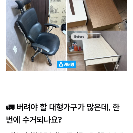
🚛 버려야 할 대형가구가 많은데, 한
번에 수거되나요?