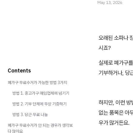
May 13, 2026
오래된 소파나 
시죠?
실제로 폐가구를 
Contents
기부하거나, 당
폐가구 무료수거가 가능한 방법 3가지
방법 1. 중고가구 매입업체에 넘기기
하지만, 이런 
방법 2. 기부 단체에 무상 기증하기
없는 품목은 아무
방법 3. 당근 무료 나눔
우가 많거든요.
폐가구 무료수거가 안 되는 경우가 생각보
다 많아요