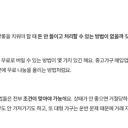
장롱을 치워야 할 때
돈 안 들이고 처리할 수 있는 방법이 없을까
찾
무료로 버릴 수 있는 방법이 몇 가지 있긴 해요. 중고가구 매입
근에 무료 나눔을 올리는 방법처럼요.
방법들은 전부
조건이 맞아야 가능
해요. 상태가 안 좋으면 거절당하
도 안 가져가기도 하고, 또 대형 가구는 운반 문제 때문에 거래 