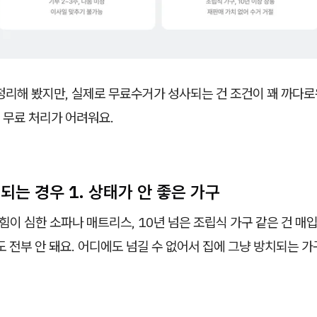
정리해 봤지만, 실제로 무료수거가 성사되는 건 조건이 꽤 까다로
 무료 처리가 어려워요.
되는 경우 1. 상태가 안 좋은 가구
긁힘이 심한 소파나 매트리스, 10년 넘은 조립식 가구 같은 건 매
도 전부 안 돼요. 어디에도 넘길 수 없어서 집에 그냥 방치되는 