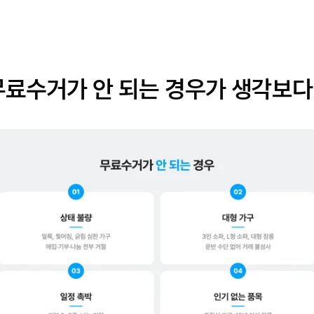
무료수거가 안 되는 경우가 생각보다