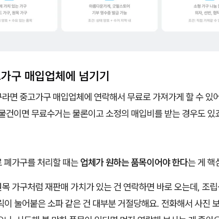
중고가구 매입업체에 넘기기
구라면 중고가구 매입업체에 연락해서 무료로 가져가게 할 수 있어
 물건이면 무료수거는 물론이고 소정의 매입비를 받는 경우도 있
로 폐가구를 처리할 때는
업체가 원하는 품목이어야 한다
는 게 핵
목 가구처럼 재판매 가치가 있는 건 연락하면 바로 오는데, 조립
릭이 눌어붙은 소파 같은 건 대부분 거절당해요. 전화해서 사진 