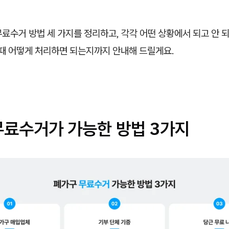
료수거 방법 세 가지를 정리하고, 각각 어떤 상황에서 되고 안 되
 때 어떻게 처리하면 되는지까지 안내해 드릴게요.
무료수거가 가능한 방법 3가지