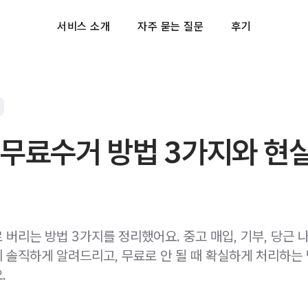
서비스 소개
자주 묻는 질문
후기
 무료수거 방법 3가지와 현
 버리는 방법 3가지를 정리했어요. 중고 매입, 기부, 당근 
 솔직하게 알려드리고, 무료로 안 될 때 확실하게 처리하는
.