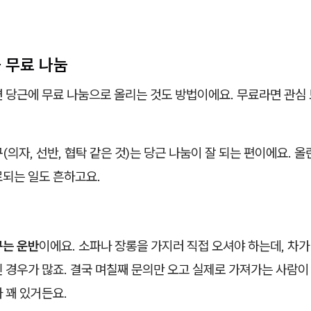
근 무료 나눔
면 당근에 무료 나눔으로 올리는 것도 방법이에요. 무료라면 관심
(의자, 선반, 협탁 같은 것)는 당근 나눔이 잘 되는 편이에요. 올
료되는 일도 흔하고요.
구는 운반
이에요. 소파나 장롱을 가지러 직접 오셔야 하는데, 차
 경우가 많죠. 결국 며칠째 문의만 오고 실제로 가져가는 사람이
 꽤 있거든요.