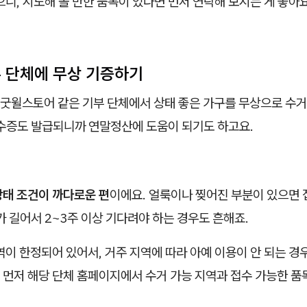
으니, 시도해 볼 만한 품목이 있다면 먼저 연락해 보시는 게 좋아요
부 단체에 무상 기증하기
굿윌스토어 같은 기부 단체에서 상태 좋은 가구를 무상으로 수거
영수증도 발급되니까 연말정산에 도움이 되기도 하고요.
상태 조건이 까다로운 편
이에요. 얼룩이나 찢어진 부분이 있으면 
가 길어서 2~3주 이상 기다려야 하는 경우도 흔해죠.
역이 한정되어 있어서, 거주 지역에 따라 아예 이용이 안 되는 경
 먼저 해당 단체 홈페이지에서 수거 가능 지역과 접수 가능한 품