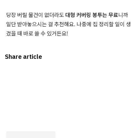
당장 버릴 물건이 없더라도
대형 커버링 봉투는 무료
니까
일단 받아놓으시는 걸 추천해요. 나중에 집 정리할 일이 생
겼을 때 바로 쓸 수 있거든요!
Share article