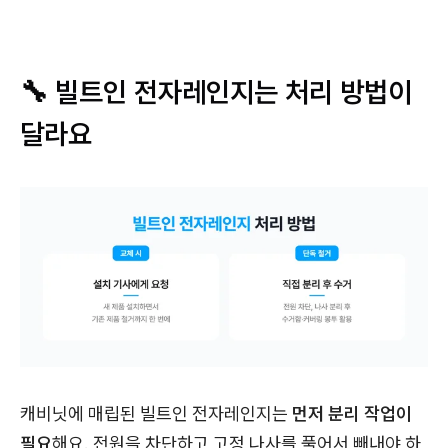
🔧 빌트인 전자레인지는 처리 방법이
달라요
캐비닛에 매립된 빌트인 전자레인지는
먼저 분리 작업이
필요
해요. 전원을 차단하고 고정 나사를 풀어서 빼내야 하