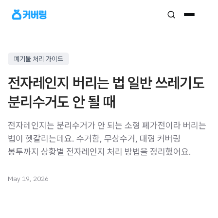
폐기물 처리 가이드
전자레인지 버리는 법 일반 쓰레기도
분리수거도 안 될 때
전자레인지는 분리수거가 안 되는 소형 폐가전이라 버리는
법이 헷갈리는데요. 수거함, 무상수거, 대형 커버링
봉투까지 상황별 전자레인지 처리 방법을 정리했어요.
May 19, 2026