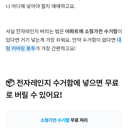
니 어디에 넣어야 할지 애매하고요.
사실 전자레인지 버리는 법은
아파트에 소형가전 수거함
이
있다면 거기 넣는게 가장 쉬워요. 만약 수거함이 없다면
대
형 커버링 봉투
가 가장 간편하고요!
📦 전자레인지 수거함에 넣으면 무료
로 버릴 수 있어요!