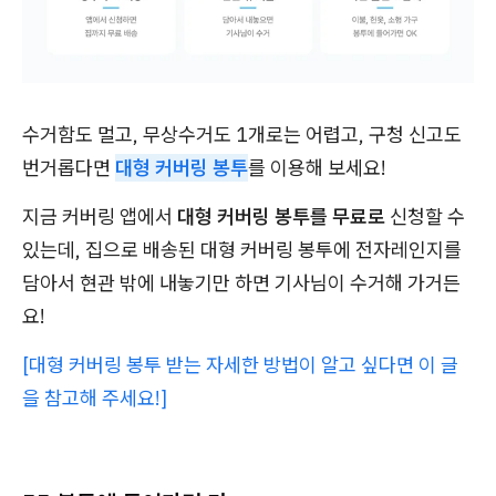
수거함도 멀고, 무상수거도 1개로는 어렵고, 구청 신고도
번거롭다면
대형 커버링 봉투
를 이용해 보세요!
지금 커버링 앱에서
대형 커버링 봉투를 무료로
신청할 수
있는데, 집으로 배송된 대형 커버링 봉투에 전자레인지를
담아서 현관 밖에 내놓기만 하면 기사님이 수거해 가거든
요!
[대형 커버링 봉투 받는 자세한 방법이 알고 싶다면 이 글
을 참고해 주세요!]