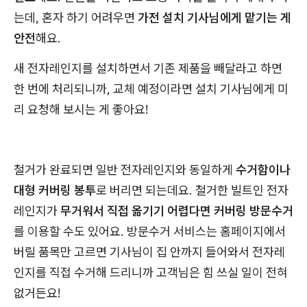
는데, 혼자 하기 어려우면
가전 설치 기사님에게 맡기는 게
안전
해요.
새 전자레인지를 설치하면서 기존 제품을 빼달라고 하면
한 번에 처리되니까, 교체 예정이라면 설치 기사님에게 미
리 요청해 보시는 게 좋아요!
철거가 완료되면 일반 전자레인지와 동일하게
수거함이나
대형 커버링 봉투
로 버리면 되는데요. 철거한 빌트인 전자
레인지가
무거워서 직접 옮기기 어렵다면 커버링 방문수거
를 이용할 수도 있어요. 방문수거 서비스는 홈페이지에서
버릴 품목만 고르면 기사님이 집 안까지 들어와서 전자레
인지를 직접 수거해 드리니까 고객님은 힘 쓰실 일이 전혀
없거든요!