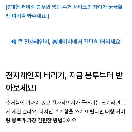
[❓대형 커버링 봉투와 방문 수거 서비스의 차이가 궁금할
땐 여기를 봐주세요!]
📲 큰 전자레인지, 홈페이지에서 간단히 버리세요!
전자레인지 버리기, 지금 봉투부터 받
아보세요!
수거함이 가까이 있고 전자레인지가 들어가는 크기라면 그
게 제일 빨라요. 하지만 수거함을 쓰기 어렵다면
대형 커버
링 봉투가 가장 간편한 방법
이에요!