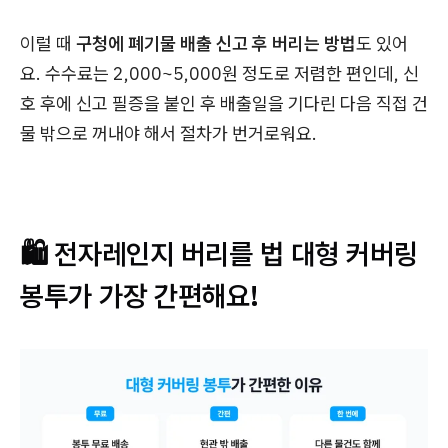
이럴 때
구청에 폐기물 배출 신고 후 버리는 방법
도 있어
요. 수수료는 2,000~5,000원 정도로 저렴한 편인데, 신
호 후에 신고 필증을 붙인 후 배출일을 기다린 다음 직접 건
물 밖으로 꺼내야 해서 절차가 번거로워요.
🛍️ 전자레인지 버리를 법 대형 커버링
봉투가 가장 간편해요!