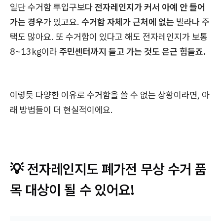
일단 수거함 투입구보다
전자레인지가 커서 아예 안 들어
가는 경우
가 있고요.
수거함 자체가 근처에 없는
빌라나 주
택도 많아요. 또 수거함이 있다고 해도 전자레인지가 보통
8~13kg이라
주민센터까지 들고 가는 것도 은근 힘들죠.
이렇듯 다양한 이유로 수거함을 쓸 수 없는 상황이라면, 아
래 방법들이 더 현실적이에요.
💡 전자레인지도 폐가전 무상 수거 품
목 대상이 될 수 있어요!