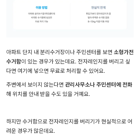
아파트 단지 내 분리수거장이나 주민센터를 보면
소형가전
수거함
이 있는 경우가 있는데요. 전자레인지를 버리고 싶
다면 여기에 넣으면 무료로 처리할 수 있어요.
주변에서 보이지 않는다면
관리사무소나 주민센터에 전화
해 위치를 안내 받을 수도 있을 거예요.
하지만 수거함으로 전자레인지를 버리기가 현실적으로 어
려운 경우가 많은데요.