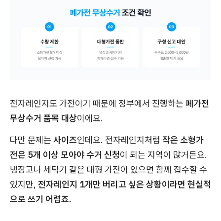
전자레인지도 가전이기 때문에 정부에서 진행하는
폐가전
무상수거 품목 대상
이에요.
다만 문제는
사이즈
인데요. 전자레인지처럼
작은 소형가
전은 5개 이상 모아야 수거 신청
이 되는 지역이 많거든요.
냉장고나 세탁기 같은 대형 가전이 있으면 함께 접수할 수
있지만,
전자레인지 1개만 버리고 싶은 상황이라면 현실적
으로 쓰기 어렵죠.