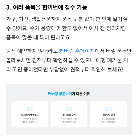
3. 여러 품목을 한꺼번에 접수 가능
가구, 가전, 생활용품까지 품목 구분 없이 한 번에 맡기실
수 있어요. 수거 용량에 제한도 없어서 이사 전 정리처럼
품목이 많을 때 특히 편하고요.
당장 예약하지 않더라도
커버링 홈페이지
에서 버릴 품목만
골라보시면 견적부터 확인하실 수 있으니 대형 폐기물 처
리 고민 중이었다면 부담없이 견적부터 확인해 보세요!