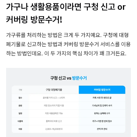
가구나 생활용품이라면 구청 신고 or
커버링 방문수거!
가구류를 처리하는 방법은 크게 두 가지예요. 구청에 대형
폐기물로 신고하는 방법과 커버링 방문수거 서비스를 이용
하는 방법인데요. 이 두 가지의 핵심 차이가 꽤 크거든요.