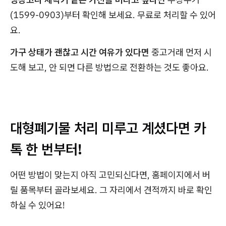
(1599-0903)부터 확인해 보세요. 무료로 처리할 수 있어
요.
가구 상태가 괜찮고 시간 여유가 있다면
중고거래 먼저 시
도해 보고, 안 되면 다른 방법으로 전환하는 것도 좋아요.
대형폐기물 처리 미루고 계셨다면 카
톡 한 번부터!
어떤 방법이 맞는지 아직 고민되신다면, 홈페이지에서 버
릴 품목부터 골라보세요. 그 자리에서 견적까지 바로 확인
하실 수 있어요!