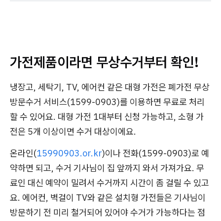
가전제품이라면 무상수거부터 확인!
냉장고, 세탁기, TV, 에어컨 같은 대형 가전은 폐가전 무상
방문수거 서비스(1599-0903)를 이용하면 무료로 처리
할 수 있어요. 대형 가전 1대부터 신청 가능하고, 소형 가
전은 5개 이상이면 수거 대상이에요.
온라인(
15990903.or.kr
)이나 전화(1599-0903)로 예
약하면 되고, 수거 기사님이 집 앞까지 와서 가져가요. 무
료인 대신 예약이 밀려서 수거까지 시간이 좀 걸릴 수 있고
요. 에어컨, 벽걸이 TV와 같은 설치형 가전들은 기사님이
방문하기 전 미리 철거되어 있어야 수거가 가능하다는 점