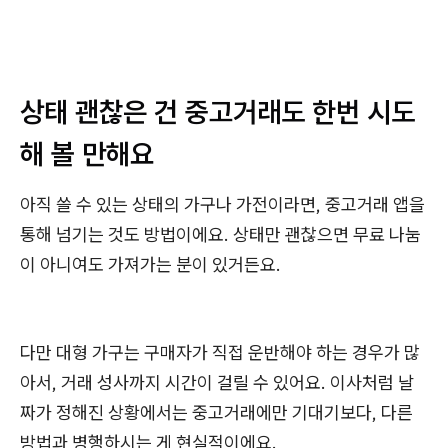
상태 괜찮은 건 중고거래도 한번 시도
해 볼 만해요
아직 쓸 수 있는 상태의 가구나 가전이라면, 중고거래 앱을
통해 넘기는 것도 방법이에요. 상태만 괜찮으면 무료 나눔
이 아니여도 가져가는 분이 있거든요.
다만 대형 가구는 구매자가 직접 운반해야 하는 경우가 많
아서, 거래 성사까지 시간이 걸릴 수 있어요. 이사처럼 날
짜가 정해진 상황에서는 중고거래에만 기대기보다, 다른
방법과 병행하시는 게 현실적이에요.