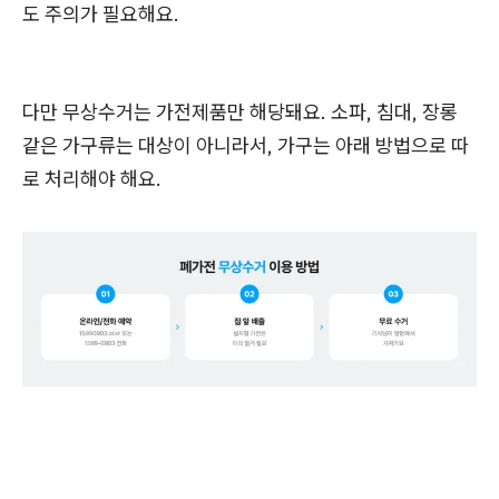
도 주의가 필요해요.
다만 무상수거는 가전제품만 해당돼요. 소파, 침대, 장롱
같은 가구류는 대상이 아니라서, 가구는 아래 방법으로 따
로 처리해야 해요.