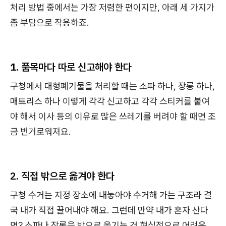
처리 방법 중에서는 가장 저렴한 편이지만, 아래 세 가지가
좀 부담으로 작용하죠.
1. 품목마다 따로 신고해야 한다
구청에서 대형폐기물을 처리할 때는 소파 하나, 장롱 하나,
매트리스 하나 이렇게 각각 신고하고 각각 스티커를 붙여
야 해서 이사 등의 이유로 많은 쓰레기를 버려야 할 때면 조
금 번거로워져요.
2. 직접 밖으로 옮겨야 한다
구청 수거는 지정 장소에 내놓아야 수거해 가는 구조라 결
국 내가 직접 끌어내야 해요. 그런데 만약 내가 혼자 산다
면? 소파나 장롱을 밖으로 옮기는 건 현실적으로 어려운