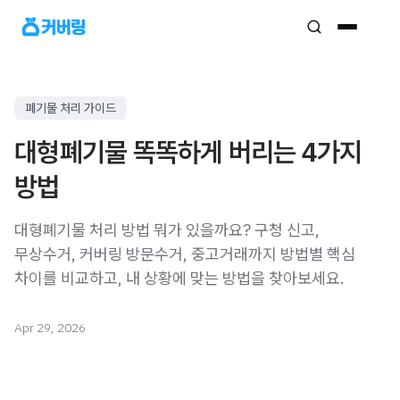
폐기물 처리 가이드
대형폐기물 똑똑하게 버리는 4가지
방법
대형폐기물 처리 방법 뭐가 있을까요? 구청 신고,
무상수거, 커버링 방문수거, 중고거래까지 방법별 핵심
차이를 비교하고, 내 상황에 맞는 방법을 찾아보세요.
Apr 29, 2026