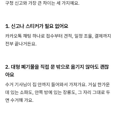
구청 신고와 가장 큰 차이는 세 가지예요.
1. 신고나 스티커가 필요 없어요
카카오톡 채팅 하나로 접수부터 견적, 일정 조율, 결제까지
전부 끝나거든요.
2. 대형 폐기물을 직접 문 밖으로 옮기지 않아도 괜찮
아요
수거 기사님이 집 안까지 들어와서 가져가요. 거실 한가운
데 있는 소파도, 안쪽 방에 있는 장롱도, 그 자리 그대로 두
면 수거해 가요.