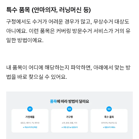
특수 품목 (안마의자, 러닝머신 등)
구청에서도 수거가 어려운 경우가 많고, 무상수거 대상도
아니에요. 이런 품목은 커버링 방문수거 서비스가 거의 유
일한 방법이에요.
내 품목이 어디에 해당하는지 파악하면, 아래에서 맞는 방
법을 바로 찾으실 수 있어요.