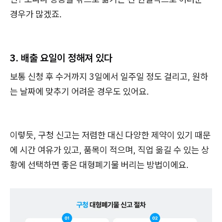
경우가 많겠죠.
3. 배출 요일이 정해져 있다
보통 신청 후 수거까지 3일에서 일주일 정도 걸리고, 원하
는 날짜에 맞추기 어려운 경우도 있어요.
이렇듯, 구청 신고는 저렴한 대신 다양한 제약이 있기 때문
에 시간 여유가 있고, 품목이 적으며, 직업 옮길 수 있는 상
황에 선택하면 좋은 대형폐기물 버리는 방법이에요.