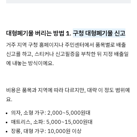
대형폐기물 버리는 방법 1.
구청 대형폐기물 신고
거주 지역 구청 홈페이지나 주민센터에서 품목별로 배출
신고를 하고, 스티커나 신고필증을 부착한 뒤 지정 배출일
에 내놓는 방식이에요.
비용은 품목과 지역에 따라 다르지만, 대략 이 정도 범위예
요.
의자, 소형 가구: 2,000~5,000원대
매트리스, 소파: 5,000~15,000원대
장롱, 대형 가구: 10,000원 이상