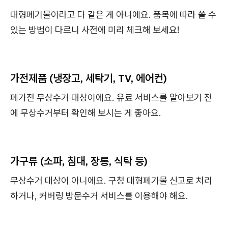
대형폐기물이라고 다 같은 게 아니에요. 품목에 따라 쓸 수
있는 방법이 다르니 사전에 미리 체크해 보세요!
가전제품 (냉장고, 세탁기, TV, 에어컨)
폐가전 무상수거 대상이에요. 유료 서비스를 알아보기 전
에 무상수거부터 확인해 보시는 게 좋아요.
가구류 (소파, 침대, 장롱, 식탁 등)
무상수거 대상이 아니에요. 구청 대형폐기물 신고로 처리
하거나, 커버링 방문수거 서비스를 이용해야 해요.