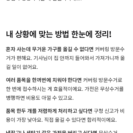
내 상황에 맞는 방법 한눈에 정리!
혼자 사는데 무거운 가구를 옮길 수 없다면
커버링 방문수
거가 편해요. 기사님이 집 안까지 들어와서 가져가니까 옮
길 일이 없어요.
여러 품목을 한꺼번에 치워야 한다면
커버링 방문수거로
한 번에 접수하시는 게 효율적이에요. 가전은 무상수거를
병행하면 비용도 아낄 수 있고요.
품목 한두 개를 저렴하게 처리하고 싶다면
구청 신고가 비
용이 가장 낮아요. 직접 옮길 수 있다면 합리적이에요.
냉장고나 세탁기 같은 가전을 버리고 싶다면
무상수거