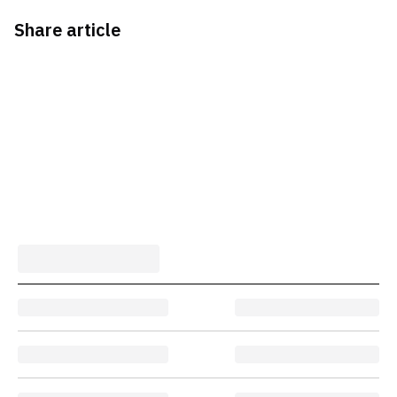
Share article