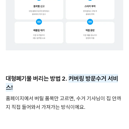
대형폐기물 버리는 방법 2.
커버링 방문수거 서비
스!
홈페이지에서 버릴 품목만 고르면, 수거 기사님이 집 안까
지 직접 들어와서 가져가는 방식이에요.