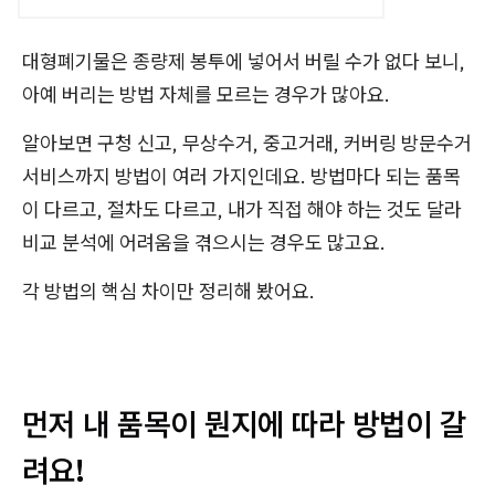
대형폐기물은 종량제 봉투에 넣어서 버릴 수가 없다 보니,
아예 버리는 방법 자체를 모르는 경우가 많아요.
알아보면 구청 신고, 무상수거, 중고거래, 커버링 방문수거
서비스까지 방법이 여러 가지인데요. 방법마다 되는 품목
이 다르고, 절차도 다르고, 내가 직접 해야 하는 것도 달라
비교 분석에 어려움을 겪으시는 경우도 많고요.
각 방법의 핵심 차이만 정리해 봤어요.
먼저 내 품목이 뭔지에 따라 방법이 갈
려요!