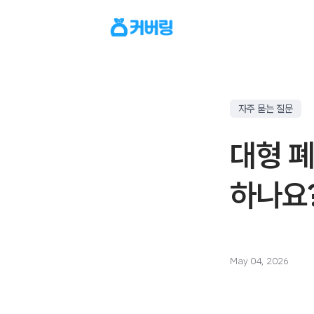
자주 묻는 질문
대형 폐
하나요
May 04, 2026