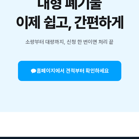
대형 폐기물
이제 쉽고, 간편하게
소량부터 대량까지, 신청 한 번이면 처리 끝
홈페이지에서 견적부터 확인하세요