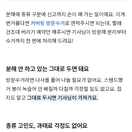
분해에 종류 구분에 신고까지 손이 꽤 가는 일이에요. 이게
번거롭다면
커버링 방문수거
로 연락주시면 되는데, 빨래
건조대 버리기 예약만 해주시면 기사님이 방문해 분리부터
수거까지 한 번에 처리해 드려요!
분해 안 하고 있는 그대로 두면 돼요
방문수거라면 나사를 풀어 나눌 필요가 없어요. 스탠드행
거 봉이 녹슬어 안 빠질까 다칠까 걱정할 일도 없고요. 접
지도 말고
그대로 두시면 기사님이 가져가요.
종류 고민도, 과태료 걱정도 없어요