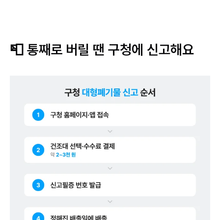
📮 통째로 버릴 땐 구청에 신고해요