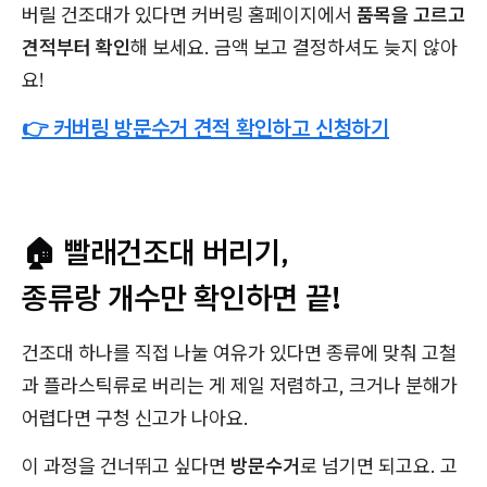
버릴 건조대가 있다면 커버링 홈페이지에서
품목을 고르고
견적부터 확인
해 보세요. 금액 보고 결정하셔도 늦지 않아
요!
👉 커버링 방문수거 견적 확인하고 신청하기
🏠 빨래건조대 버리기,
종류랑 개수만 확인하면 끝!
건조대 하나를 직접 나눌 여유가 있다면 종류에 맞춰 고철
과 플라스틱류로 버리는 게 제일 저렴하고, 크거나 분해가
어렵다면 구청 신고가 나아요.
이 과정을 건너뛰고 싶다면
방문수거
로 넘기면 되고요. 고