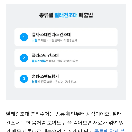
빨래건조대 분리수거는 종류 확인부터 시작이에요. 빨래
건조대는 한 몸처럼 보여도 안을 뜯어보면 재료가 섞여 있
기 때문에 통째로 내놓으면 수거가 안 되고
종류에 맞게 분