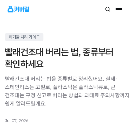
폐기물 처리 가이드
빨래건조대 버리는 법, 종류부터
확인하세요
빨래건조대 버리는 법을 종류별로 정리했어요. 철제·
스테인리스는 고철로, 플라스틱은 플라스틱류로, 큰
건조대는 구청 신고로 버리는 방법과 과태료 주의사항까지
쉽게 알려드릴게요.
Jul 07, 2026