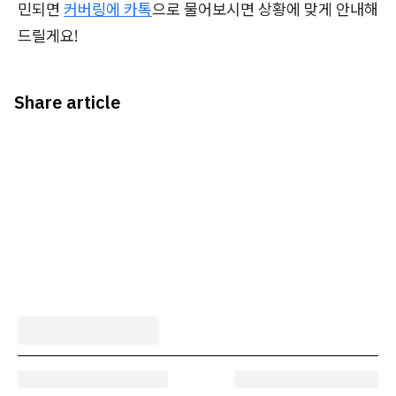
민되면
커버링에 카톡
으로 물어보시면 상황에 맞게 안내해
드릴게요!
Share article