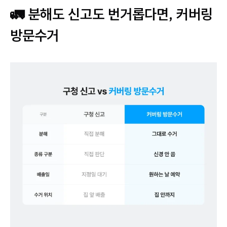
🚛 분해도 신고도 번거롭다면, 커버링
방문수거