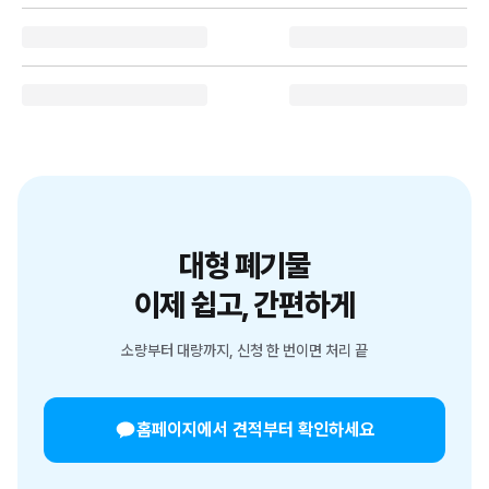
대형 폐기물
이제 쉽고, 간편하게
소량부터 대량까지, 신청 한 번이면 처리 끝
홈페이지에서 견적부터 확인하세요