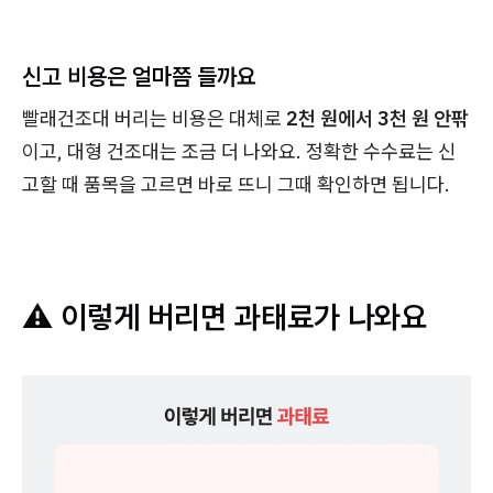
신고 비용은 얼마쯤 들까요
빨래건조대 버리는 비용은 대체로
2천 원에서 3천 원 안팎
이고, 대형 건조대는 조금 더 나와요. 정확한 수수료는 신
고할 때 품목을 고르면 바로 뜨니 그때 확인하면 됩니다.
⚠️ 이렇게 버리면 과태료가 나와요