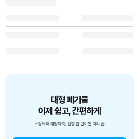
대형 폐기물
이제 쉽고, 간편하게
소량부터 대량까지, 신청 한 번이면 처리 끝