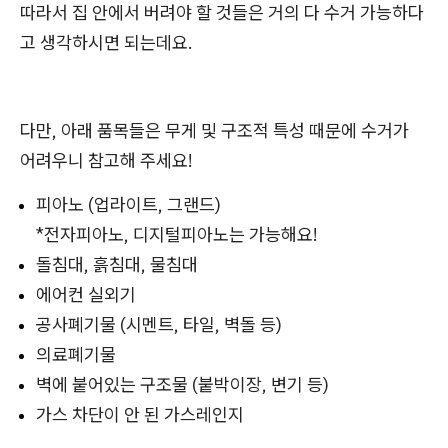
따라서 집 안에서 버려야 할 것들은 거의 다 수거 가능하다
고 생각하시면 되는데요.
다만, 아래 품목들은 무게 및 구조적 특성 때문에 수거가
어려우니 참고해 주세요!
피아노 (업라이트, 그랜드)
*전자피아노, 디지털피아노는 가능해요!
돌침대, 흙침대, 물침대
에어컨 실외기
공사폐기물 (시멘트, 타일, 벽돌 등)
의료폐기물
벽에 붙어있는 구조물 (붙박이장, 변기 등)
가스 차단이 안 된 가스레인지