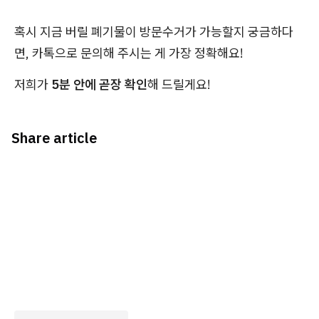
혹시 지금 버릴 폐기물이 방문수거가 가능할지 궁금하다
면, 카톡으로 문의해 주시는 게 가장 정확해요!
저희가
5분 안에 곧장 확인
해 드릴게요!
Share article